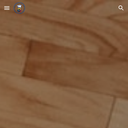
Skip to main content
Skip to navigation