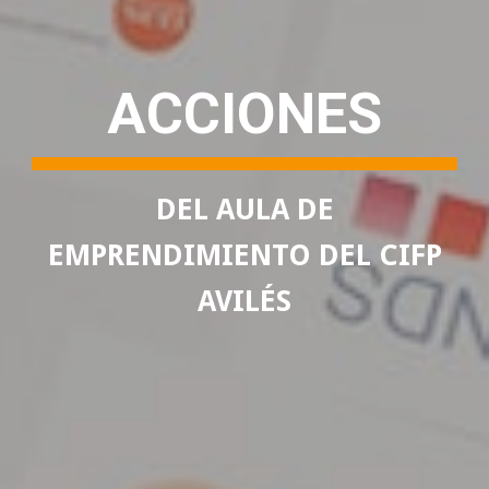
ACCIONES
DEL AULA DE
EMPRENDIMIENTO DEL CIFP
AVILÉS